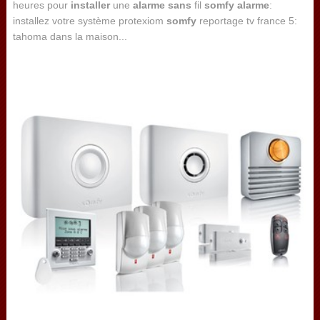
heures pour
installer
une
alarme
sans
fil
somfy
alarme
:
installez votre système protexiom
somfy
reportage tv france 5:
tahoma dans la maison...