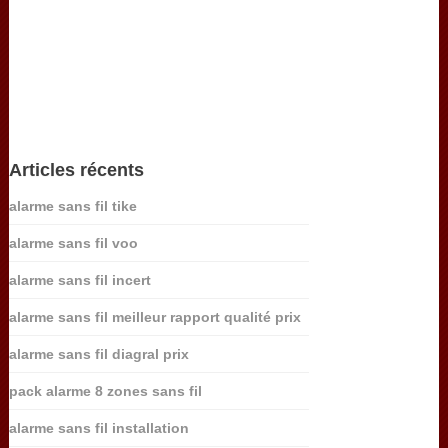
Articles récents
alarme sans fil tike
alarme sans fil voo
alarme sans fil incert
alarme sans fil meilleur rapport qualité prix
alarme sans fil diagral prix
pack alarme 8 zones sans fil
alarme sans fil installation