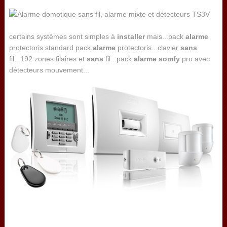
certains systèmes sont simples à
installer
mais...pack
alarme
protectoris standard pack
alarme
protectoris...clavier
sans
fil...192 zones filaires et
sans
fil...pack
alarme
somfy
pro avec
détecteurs mouvement...