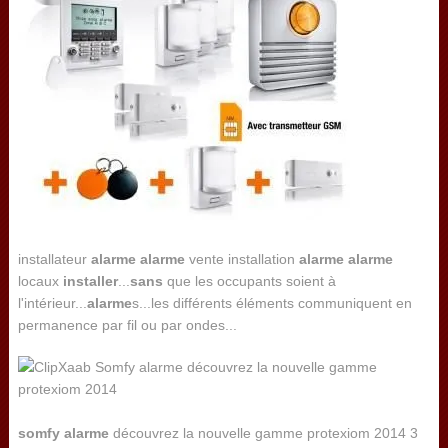
installateur
alarme
alarme
vente installation
alarme
alarme
locaux
installer
...
sans
que les occupants soient à
l'intérieur...
alarme
s...les différents éléments communiquent en
permanence par fil ou par ondes...
somfy
alarme
découvrez la nouvelle gamme protexiom 2014 3