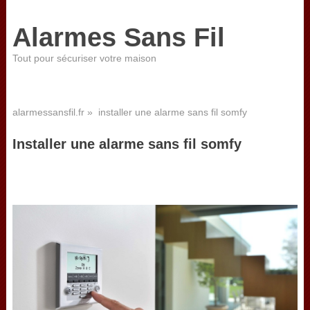
Alarmes Sans Fil
Tout pour sécuriser votre maison
alarmessansfil.fr
» installer une alarme sans fil somfy
Installer une alarme sans fil somfy