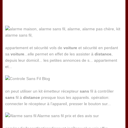
appartement et sécurité vols de
voiture
et sécurité en perdant
sa
voiture
...elle permet en effet de les assister à
distance
,
depuis leur domicil... les petites annonces de s... appartement
et...
on peut utiliser un kit émetteur récepteur
sans
fil à contrôler
sans
fil à
distance
presque tous les appareils. opération:
connecter le récepteur à l’appareil, presser le bouton sur...