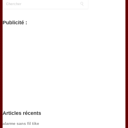
Publicité :
Articles récents
alarme sans fil tike