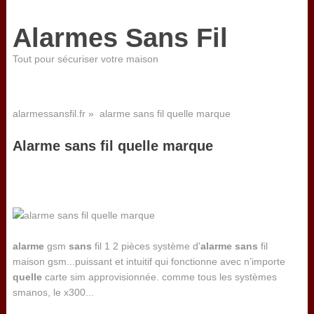
Alarmes Sans Fil
Tout pour sécuriser votre maison
alarmessansfil.fr
» alarme sans fil quelle marque
Alarme sans fil quelle marque
alarme
gsm
sans
fil 1 2 pièces système d'
alarme
sans
fil
maison gsm...puissant et intuitif qui fonctionne avec n’importe
quelle
carte sim approvisionnée. comme tous les systèmes
smanos, le x300...