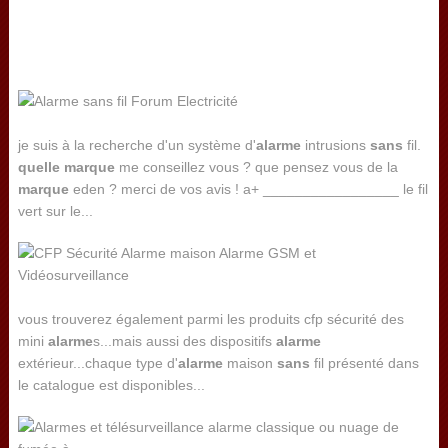
je suis à la recherche d'un système d'
alarme
intrusions
sans
fil.
quelle
marque
me conseillez vous ? que pensez vous de la
marque
eden ? merci de vos avis ! a+ _________________ le fil
vert sur le...
vous trouverez également parmi les produits cfp sécurité des
mini
alarme
s...mais aussi des dispositifs
alarme
extérieur...chaque type d'
alarme
maison
sans
fil présenté dans
le catalogue est disponibles...