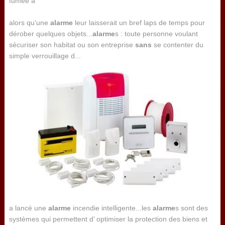
alors qu'une
alarme
leur laisserait un bref laps de temps pour
dérober quelques objets...
alarme
s : toute personne voulant
sécuriser son habitat ou son entreprise
sans
se contenter du
simple verrouillage d...
a lancé une
alarme
incendie intelligente...les
alarme
s sont des
systèmes qui permettent d’ optimiser la protection des biens et