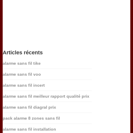
Articles récents
alarme sans fil tike
alarme sans fil voo
alarme sans fil incert
alarme sans fil meilleur rapport qualité prix
alarme sans fil diagral prix
pack alarme 8 zones sans fil
alarme sans fil installation