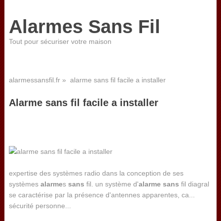
Alarmes Sans Fil
Tout pour sécuriser votre maison
alarmessansfil.fr
» alarme sans fil facile a installer
Alarme sans fil facile a installer
expertise des systèmes radio dans la conception de ses
systèmes
alarme
s
sans
fil. un système d'
alarme
sans
fil diagral
se caractérise par la présence d'antennes apparentes, ca...
sécurité personne...