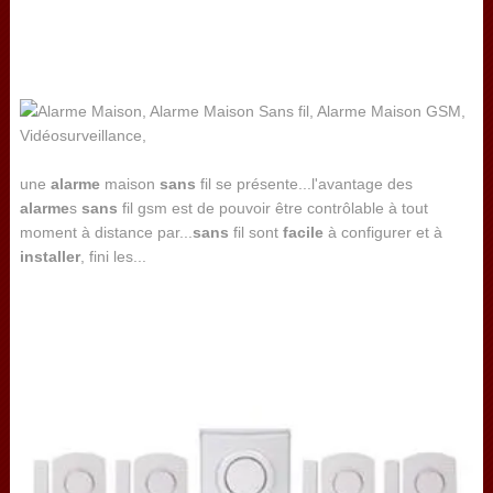
une
alarme
maison
sans
fil se présente...l'avantage des
alarme
s
sans
fil gsm est de pouvoir être contrôlable à tout
moment à distance par...
sans
fil sont
facile
à configurer et à
installer
, fini les...